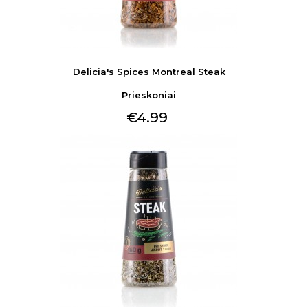
Delicia's Spices Montreal Steak
Prieskoniai
€4.99