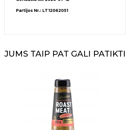
Partijos Nr.: LT12062051
JUMS TAIP PAT GALI PATIKTI